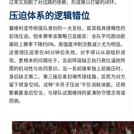
过来又加剧了对边路的依赖，形成难以打破的闭环。
压迫体系的逻辑错位
塞维利亚传统强队身份的一大支柱，是其极具侵略性的
前场压迫。但本赛季该策略已显疲态：全队平均跑动距
离较上赛季下降约5%，高强度冲刺次数减少尤为明显。
这使得压迫常在45分钟后失效，对手得以从容组织进
攻。更根本的问题在于，当前阵容缺乏执行高位逼抢所
需的机动性与协同意识。当一名前锋单独上前施压时，
身后缺乏第二、第三接应者封堵传球线路，反而为对方
留下转身空间。这种“半吊子压迫”不仅消耗体能，还频
繁暴露身后空当，与球队试图维持的紧凑防守理念背道
而驰。