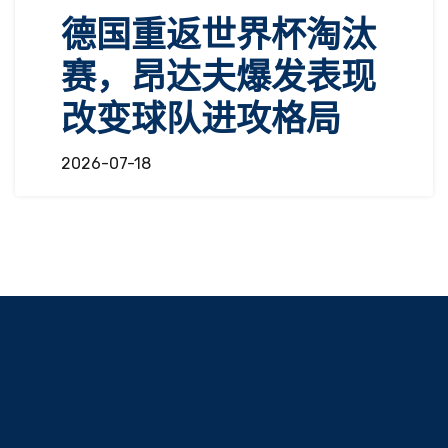
德国重返世界杯淘汰
赛，昂达夫爆发表现
改变球队进攻格局
2026-07-18