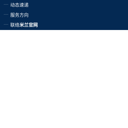
动态速递
服务方向
联络
米兰官网
网站地图
SiteMap
邮箱订阅