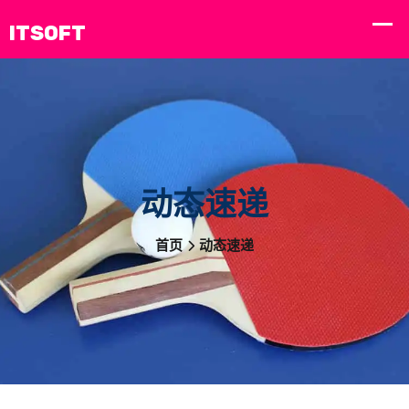
动态速递
首页
动态速递