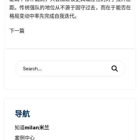
距。传统强队的地位从不源于固守过去，而在于能否在
格局变动中率先完成自我迭代。
下一篇
导航
知道
milan米兰
案例中心