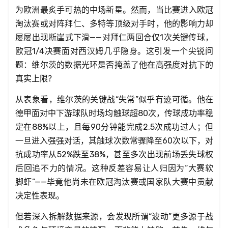
为欧洲最炙手可热的中场新星。然而，当比赛进入欧冠
淘汰赛或对阵拜仁、多特等顶级对手时，他的影响力却
屡屡出现断崖式下滑——对拜仁两回合仅1次关键传球，
欧冠1/4决赛面对西汉姆几乎隐身。这引发一个尖锐问
题：维尔茨的数据光环是否掩盖了他在高强度对抗下的
真实上限？
从表象看，维尔茨的关键战“失常”似乎有迹可循。他在
德甲面对中下游球队时场均触球超80次，传球成功率稳
定在88%以上，且每90分钟能完成2.5次成功过人；但
一旦进入强强对话，其触球次数常骤降至60次以下，对
抗成功率从52%跌至38%，甚至多次出现前场丢失球权
后回追不力的情况。这种反差容易让人归因为“大赛软
脚虾”——毕竟他尚未在欧冠淘汰赛或国家队大赛中贡献
决定性表现。
但若深入拆解数据来源，会发现所谓“波动”更多源于战