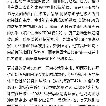
术角色与环境变量的错配，而非能力缺陷。首先，维尔
茨在勒沃库森的体系中并非传统前腰，而是介于8号与
10号之间的自由组织者。哈维·阿隆索赋予他极大的回
撤接球自由度，使其能在中后场发起进攻（场均45%的
触球集中在中圈附近）。然而，面对高位逼抢强度更高
的对手（如拜仁场均PPDA仅7.2），药厂后场出球通道
被压缩，维尔茨被迫提前接球，导致其擅长的“慢速观
察+突然加速”节奏被打乱。数据显示，他在高压环境下
向前传球比例下降12%，而横传回传占比激增——这并非
能力退化，而是体系失效下的被动调整。
更关键的是对比维度。同为技术型中场，穆西亚拉在拜
仁面对强敌时同样会出现触球减少，但他凭借更强的身
体平衡性和背身护球能力（对抗成功率47% vs 维尔茨
38%）维持存在感；而贝林厄姆则通过无球跑动弥补持
球空间压缩——2023-24赛季欧冠淘汰赛，他场均无球
冲刺距离比小组赛多1.2公里。反观维尔茨，其无球跑动