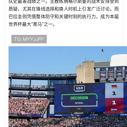
队史最差战绩之一。主教练纳格尔斯曼的战术安排受到
质疑，尤其在锋线选择和换人时机上引发广泛讨论。而
巴拉圭则凭借整体防守和关键时刻的执行力，成为本届
世界杯最大“黑马”之一。