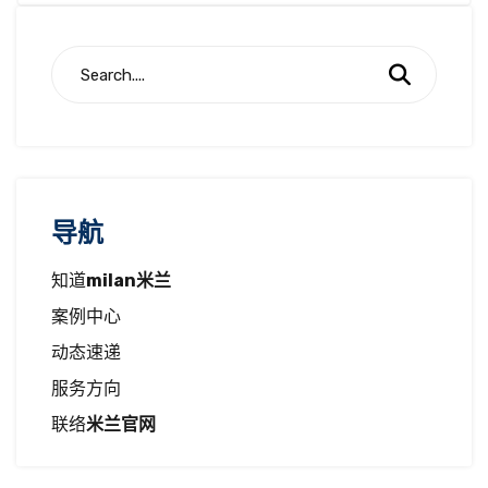
导航
知道
milan米兰
案例中心
动态速递
服务方向
联络
米兰官网