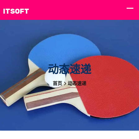
动态速递
首页
动态速递