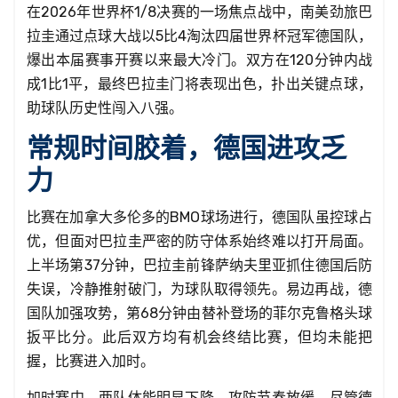
在2026年世界杯1/8决赛的一场焦点战中，南美劲旅巴
拉圭通过点球大战以5比4淘汰四届世界杯冠军德国队，
爆出本届赛事开赛以来最大冷门。双方在120分钟内战
成1比1平，最终巴拉圭门将表现出色，扑出关键点球，
助球队历史性闯入八强。
常规时间胶着，德国进攻乏
力
比赛在加拿大多伦多的BMO球场进行，德国队虽控球占
优，但面对巴拉圭严密的防守体系始终难以打开局面。
上半场第37分钟，巴拉圭前锋萨纳夫里亚抓住德国后防
失误，冷静推射破门，为球队取得领先。易边再战，德
国队加强攻势，第68分钟由替补登场的菲尔克鲁格头球
扳平比分。此后双方均有机会终结比赛，但均未能把
握，比赛进入加时。
加时赛中，两队体能明显下降，攻防节奏放缓，尽管德