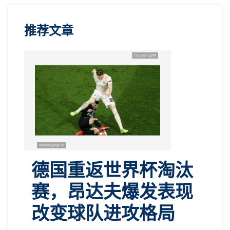
推荐文章
德国重返世界杯淘汰
赛，昂达夫爆发表现
改变球队进攻格局