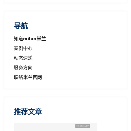
导航
知道
milan米兰
案例中心
动态速递
服务方向
联络
米兰官网
推荐文章