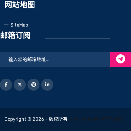
网站地图
SiteMap
邮箱订阅
Copyright © 2026 - 版权所有
米兰·(milan)中国官方网站