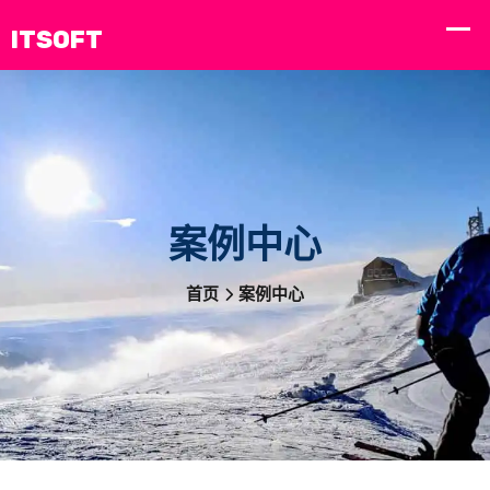
案例中心
首页
案例中心