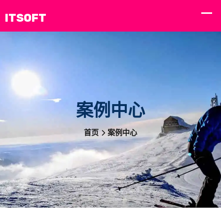
案例中心
首页
案例中心