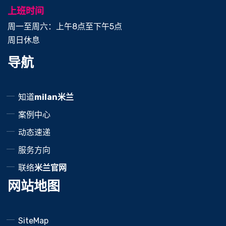
上班时间
周一至周六：上午8点至下午5点
周日休息
导航
知道
milan米兰
案例中心
动态速递
服务方向
联络
米兰官网
网站地图
SiteMap