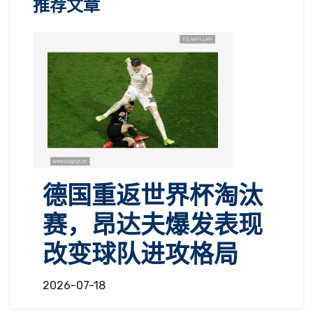
推荐文章
德国重返世界杯淘汰
赛，昂达夫爆发表现
改变球队进攻格局
2026-07-18