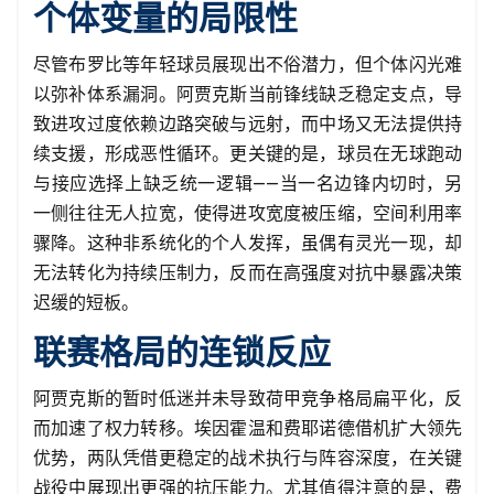
个体变量的局限性
尽管布罗比等年轻球员展现出不俗潜力，但个体闪光难
以弥补体系漏洞。阿贾克斯当前锋线缺乏稳定支点，导
致进攻过度依赖边路突破与远射，而中场又无法提供持
续支援，形成恶性循环。更关键的是，球员在无球跑动
与接应选择上缺乏统一逻辑——当一名边锋内切时，另
一侧往往无人拉宽，使得进攻宽度被压缩，空间利用率
骤降。这种非系统化的个人发挥，虽偶有灵光一现，却
无法转化为持续压制力，反而在高强度对抗中暴露决策
迟缓的短板。
联赛格局的连锁反应
阿贾克斯的暂时低迷并未导致荷甲竞争格局扁平化，反
而加速了权力转移。埃因霍温和费耶诺德借机扩大领先
优势，两队凭借更稳定的战术执行与阵容深度，在关键
战役中展现出更强的抗压能力。尤其值得注意的是，费