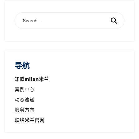
导航
知道
milan米兰
案例中心
动态速递
服务方向
联络
米兰官网