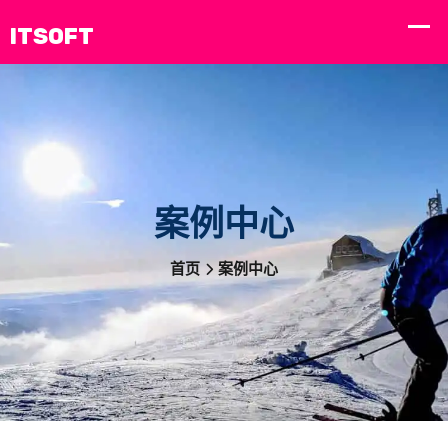
案例中心
首页
案例中心