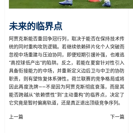
未来的临界点
阿贾克斯能否重回争冠行列，取决于能否在保持技术传
统的同时重构攻防逻辑。若继续依赖碎片化个人突破而
忽视中场重建与压迫协同，即便短期引援补强，也难逃
“高控球低产出”的陷阱。反之，若能在夏窗针对性引入
具备衔接能力的中场，并重新定义边后卫与中卫的协防
职责，则有望恢复体系弹性。荷兰联赛的竞争格局或将
因此再度洗牌——不是因为阿贾克斯彻底衰落，而是其
能否跨越从“依赖惯性”到“主动重构”的临界点，决定了
它究竟是暂时偏离轨道，还是真正退出顶级竞争序列。
上一篇
下一篇