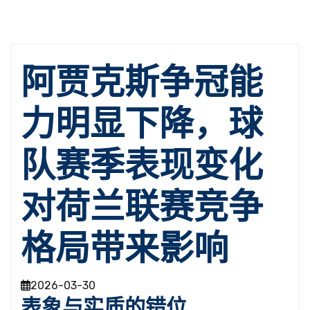
阿贾克斯争冠能
力明显下降，球
队赛季表现变化
对荷兰联赛竞争
格局带来影响
2026-03-30
表象与实质的错位