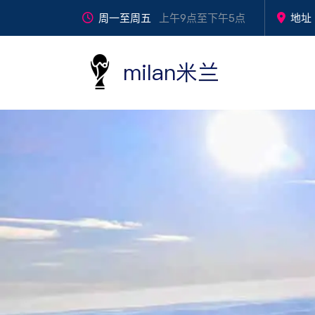
周一至周五
上午9点至下午5点
地址