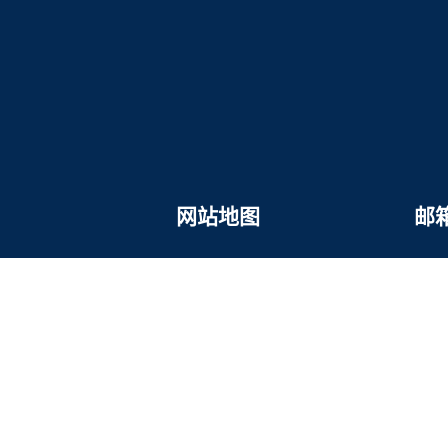
网站地图
邮
lan米兰
SiteMap
心
递
向
兰官网