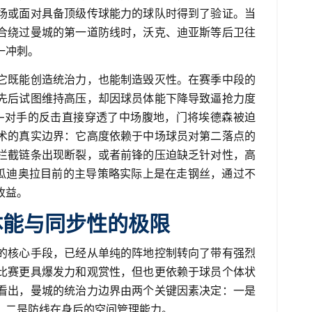
场或面对具备顶级传球能力的球队时得到了验证。当
合绕过曼城的第一道防线时，沃克、迪亚斯等后卫往
一冲刺。
它既能创造统治力，也能制造毁灭性。在赛季中段的
先后试图维持高压，却因球员体能下降导致逼抢力度
—对手的反击直接穿透了中场腹地，门将埃德森被迫
术的真实边界：它高度依赖于中场球员对第二落点的
拦截链条出现断裂，或者前锋的压迫缺乏针对性，高
，瓜迪奥拉目前的主导策略实际上是在走钢丝，通过不
收益。
体能与同步性的极限
的核心手段，已经从单纯的阵地控制转向了带有强烈
比赛更具爆发力和观赏性，但也更依赖于球员个体状
看出，曼城的统治力边界由两个关键因素决定：一是
，二是防线在身后的空间管理能力。