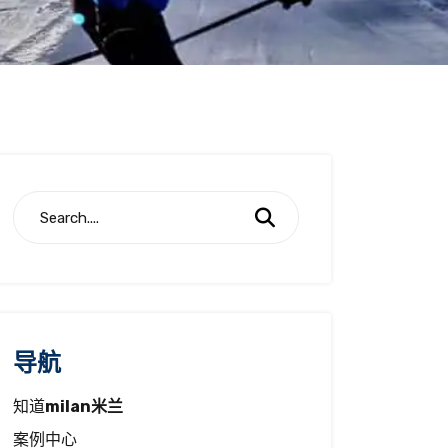
导航
知道
milan米兰
案例中心