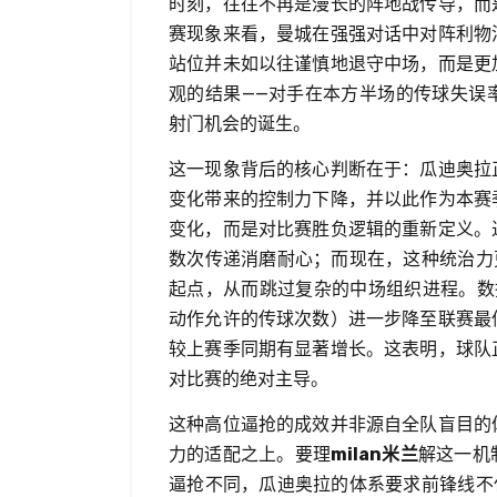
时刻，往往不再是漫长的阵地战传导，而
赛现象来看，曼城在强强对话中对阵利物
站位并未如以往谨慎地退守中场，而是更
观的结果——对手在本方半场的传球失误
射门机会的诞生。
这一现象背后的核心判断在于：瓜迪奥拉
变化带来的控制力下降，并以此作为本赛
变化，而是对比赛胜负逻辑的重新定义。
数次传递消磨耐心；而现在，这种统治力
起点，从而跳过复杂的中场组织进程。数
动作允许的传球次数）进一步降至联赛最
较上赛季同期有显著增长。这表明，球队
对比赛的绝对主导。
这种高位逼抢的成效并非源自全队盲目的
力的适配之上。要理
milan米兰
解这一机
逼抢不同，瓜迪奥拉的体系要求前锋线不