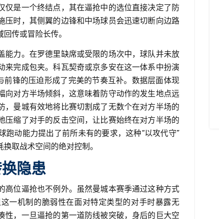
仅仅是一个终结点，其在逼抢中的选位直接决定了防
球淘汰
阿尔及利亚首胜
施压时，其侧翼的边锋和中场球员会迅速切断向边路
26世
背后：从大败到
域回传或冒险长传。
淘汰赛
反弹的调整价值
盖能力。在罗德里缺席或受限的场次中，球队并未放
动来完成包夹。科瓦契奇或京多安在这一体系中扮演
2026-06-27
机与前锋的压迫形成了完美的节奏互补。数据层面体现
幅向对方半场倾斜，这意味着防守动作的发生地点远
防，曼城有效地将比赛切割成了无数个在对方半场的
地压缩了对手的反击空间，让比赛始终在对方半场的
球跑动能力提出了前所未有的要求，这种“以攻代守”
耗换取战术空间的绝对控制。
转换隐患
的高位逼抢也不例外。虽然曼城本赛季通过这种方式
但这一机制的脆弱性在面对特定类型的对手时暴露无
凑性，一旦逼抢的第一道防线被突破，身后的巨大空